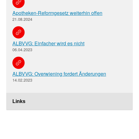
Apotheken-Reformgesetz weiterhin offen
21.08.2024
ALBVVG: Einfacher wird es nicht
06.04.2023
ALBVVG: Overwiening fordert Änderungen
14.02.2023
Links