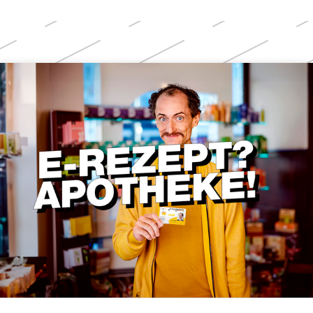
Weitere
Themen