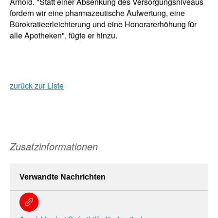
Arnold. "Statt einer Absenkung des Versorgungsniveaus
fordern wir eine pharmazeutische Aufwertung, eine
Bürokratieerleichterung und eine Honorarerhöhung für
alle Apotheken", fügte er hinzu.
zurück zur Liste
Zusatzinformationen
Verwandte Nachrichten