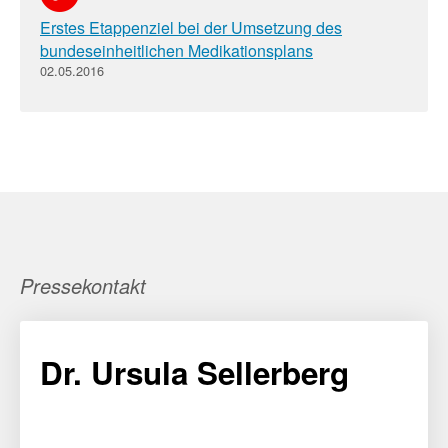
Erstes Etappenziel bei der Umsetzung des
bundeseinheitlichen Medikationsplans
02.05.2016
Pressekontakt
Dr. Ursula Sellerberg