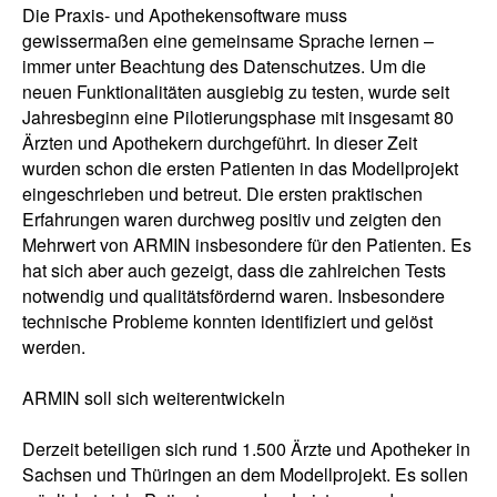
Die Praxis- und Apothekensoftware muss
gewissermaßen eine gemeinsame Sprache lernen –
immer unter Beachtung des Datenschutzes. Um die
neuen Funktionalitäten ausgiebig zu testen, wurde seit
Jahresbeginn eine Pilotierungsphase mit insgesamt 80
Ärzten und Apothekern durchgeführt. In dieser Zeit
wurden schon die ersten Patienten in das Modellprojekt
eingeschrieben und betreut. Die ersten praktischen
Erfahrungen waren durchweg positiv und zeigten den
Mehrwert von ARMIN insbesondere für den Patienten. Es
hat sich aber auch gezeigt, dass die zahlreichen Tests
notwendig und qualitätsfördernd waren. Insbesondere
technische Probleme konnten identifiziert und gelöst
werden.
ARMIN soll sich weiterentwickeln
Derzeit beteiligen sich rund 1.500 Ärzte und Apotheker in
Sachsen und Thüringen an dem Modellprojekt. Es sollen