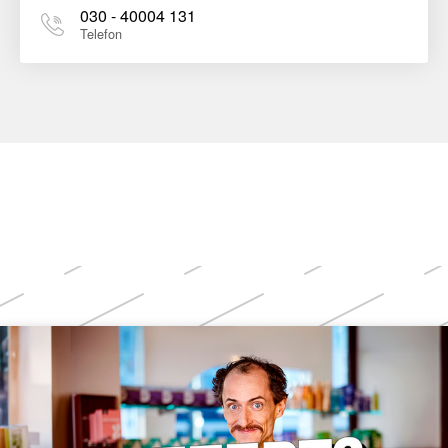
030 - 40004 131
Telefon
Weitere
Themen