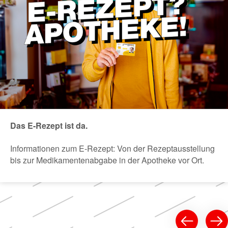
Das E-Rezept ist da.
Informationen zum E-Rezept: Von der Rezeptausstellung
bis zur Medikamentenabgabe in der Apotheke vor Ort.