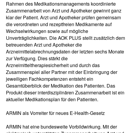
Rahmen des Medikationsmanagements koordinierte
Zusammenarbeit von Arzt und Apotheker gewinnt ganz
klar der Patient. Arzt und Apotheker prüfen gemeinsam
die verordneten und rezeptfreien Medikamente auf
Wechselwirkungen sowie auf mögliche
Unverträglichkeiten. Die AOK PLUS stellt zusätzlich dem
betreuenden Arzt und Apotheker die
Arzneimittelabrechnungsdaten der letzten sechs Monate
zur Verfügung. Dies stärkt die
Arzneimitteltherapiesicherheit und durch das
Zusammenspiel aller Partner mit der Einbringung der
jeweiligen Fachkompetenzen entsteht ein
Gesamtüberblick der Medikation des Patienten. Das
Produkt dieser interdisziplinären Zusammenarbeit ist ein
aktueller Medikationsplan für den Patienten.
ARMIN als Vorreiter für neues E-Health-Gesetz
ARMIN hat eine bundesweite Vorbildwirkung. Mit der