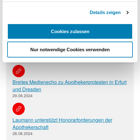
Impressum
Details zeigen
Cookies zulassen
Zusatzinformationen
Nur notwendige Cookies verwenden
Verwandte Nachrichten
Breites Medienecho zu Apothekerprotesten in Erfurt
und Dresden
29.08.2024
Laumann unterstützt Honorarforderungen der
Apothekerschaft
28.08.2024