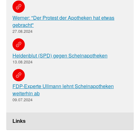
Werner: "Der Protest der Apotheken hat etwas
gebracht"
27.08.2024
Heidenblut (SPD) gegen Scheinapotheken
13.08.2024
FDP-Experte Ullmann lehnt Scheinapotheken
weiterhin ab
09.07.2024
Links