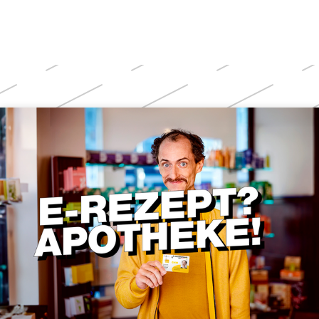
Weitere
Themen