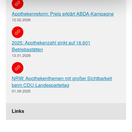
Apothekenreform: Preis erklärt ABDA-Kampagne
12.02.2026
2025: Apothekenzahl sinkt auf 16.601
Betriebsstätten
13.01.2026
NRW: Apothekenthemen mit großer Sichtbarkeit
beim CDU-Landesparteitag
01.09.2025
Links