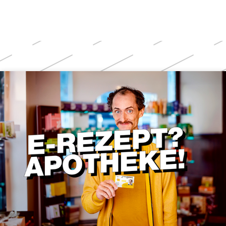
Weitere
Themen