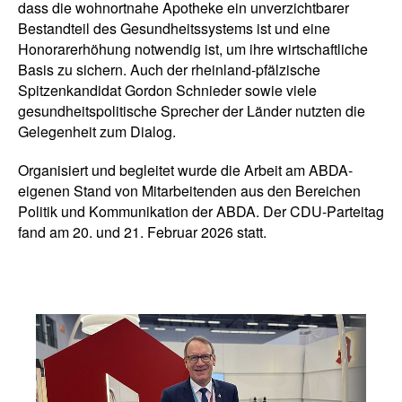
dass die wohnortnahe Apotheke ein unverzichtbarer
Bestandteil des Gesundheitssystems ist und eine
Honorarerhöhung notwendig ist, um ihre wirtschaftliche
Basis zu sichern. Auch der rheinland-pfälzische
Spitzenkandidat Gordon Schnieder sowie viele
gesundheitspolitische Sprecher der Länder nutzten die
Gelegenheit zum Dialog.
Organisiert und begleitet wurde die Arbeit am ABDA-
eigenen Stand von Mitarbeitenden aus den Bereichen
Politik und Kommunikation der ABDA. Der CDU-Parteitag
fand am 20. und 21. Februar 2026 statt.