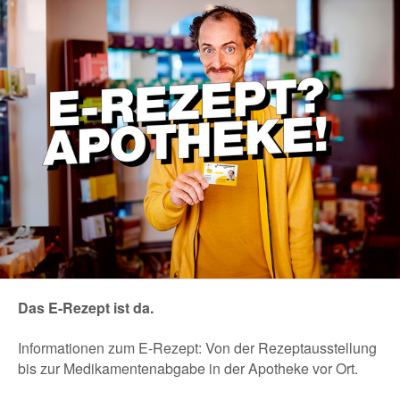
Das E-Rezept ist da.
Informationen zum E-Rezept: Von der Rezeptausstellung
bis zur Medikamentenabgabe in der Apotheke vor Ort.