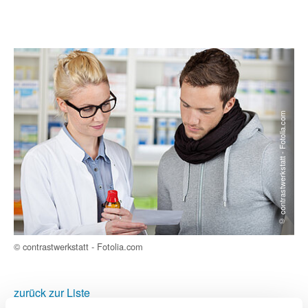
© contrastwerkstatt - Fotolia.com
© contrastwerkstatt - Fotolia.com
zurück zur Liste