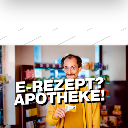
Weitere
Themen