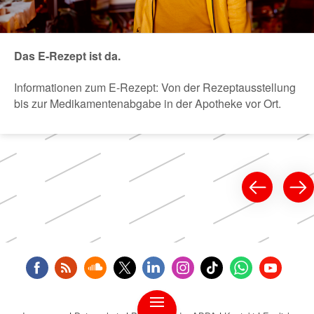
Das E-Rezept ist da.
Informationen zum E-Rezept: Von der Rezeptausstellung
bis zur Medikamentenabgabe in der Apotheke vor Ort.