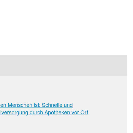
den Menschen ist: Schnelle und
lversorgung durch Apotheken vor Ort