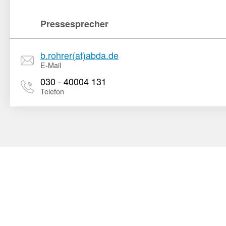
Pressesprecher
b.rohrer(at)abda.de
E-Mail
030 - 40004 131
Telefon