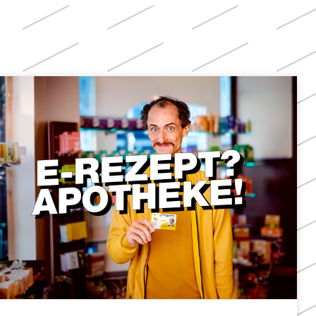
Weitere
Themen