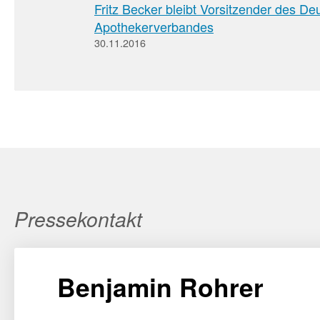
Fritz Becker bleibt Vorsitzender des D
Apothekerverbandes
30.11.2016
Pressekontakt
Benjamin Rohrer