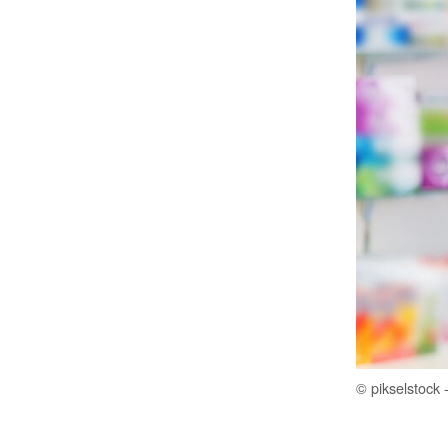
© pikselstock 