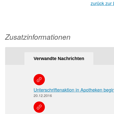
zurück zur 
Zusatzinformationen
Verwandte Nachrichten
Unterschriftenaktion in Apotheken begi
20.12.2016