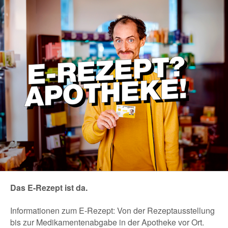
Das E-Rezept ist da.
Informationen zum E-Rezept: Von der Rezeptausstellung
bis zur Medikamentenabgabe in der Apotheke vor Ort.