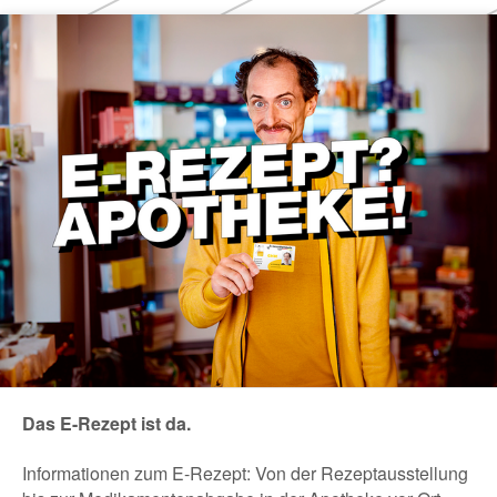
Das E-Rezept ist da.
Informationen zum E-Rezept: Von der Rezeptausstellung