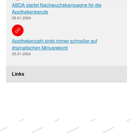
ABDA startet Nachwuchskampagne für die
Apothekenberufe
29.01.2024
Apothekenzahl sinkt immer schneller auf
dramatischen Minusrekord
25.01.2024
Links
Weitere
Themen