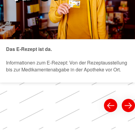
Das E-Rezept ist da.
Informationen zum E-Rezept: Von der Rezeptausstellung
bis zur Medikamentenabgabe in der Apotheke vor Ort.