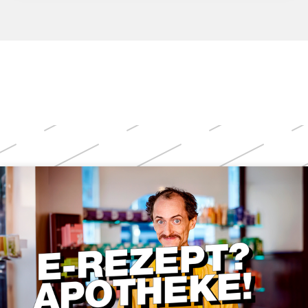
Weitere
Themen