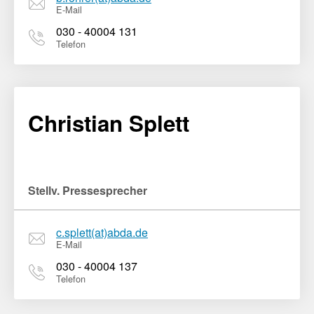
E-Mail
030 - 40004 131
Telefon
Christian Splett
Stellv. Pressesprecher
c.splett(at)abda.de
E-Mail
030 - 40004 137
Telefon