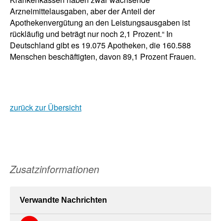
Arzneimittelausgaben, aber der Anteil der
Apothekenvergütung an den Leistungsausgaben ist
rückläufig und beträgt nur noch 2,1 Prozent.“ In
Deutschland gibt es 19.075 Apotheken, die 160.588
Menschen beschäftigten, davon 89,1 Prozent Frauen.
zurück zur Übersicht
Zusatzinformationen
Verwandte Nachrichten