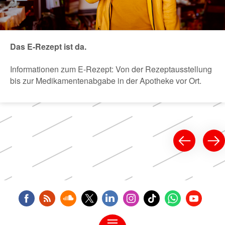
Das E-Rezept ist da.
Informationen zum E-Rezept: Von der Rezeptausstellung
bis zur Medikamentenabgabe in der Apotheke vor Ort.