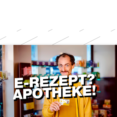
Weitere
Themen