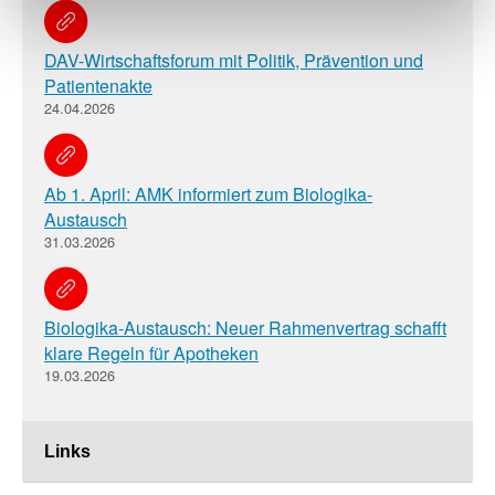
DAV-Wirtschaftsforum mit Politik, Prävention und
Patientenakte
24.04.2026
Ab 1. April: AMK informiert zum Biologika-
Austausch
31.03.2026
Biologika-Austausch: Neuer Rahmenvertrag schafft
klare Regeln für Apotheken
19.03.2026
Links