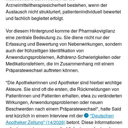
Arzneimitteltherapiesicherheit bestehen, wenn der
Austausch nicht strukturiert, patientenindividuell bewertet
und fachlich begleitet erfolgt.
Vor diesem Hintergrund komme der Pharmakovigilanz
eine zentrale Bedeutung zu. Sie diene nicht nur der
Erfassung und Bewertung von Nebenwirkungen, sondern
auch der frühzeitigen Identifikation von
Anwendungsproblemen, Adhärenz-Schwierigkeiten oder
Medikationsfehlern, die im Zusammenhang mit einem
Präparatewechsel auftreten können.
"Die Apothekerinnen und Apotheker sind hierbei wichtige
Akteure. Sie sind oft die ersten, die Rückmeldungen von
Patientinnen und Patienten erhalten, etwa zu veränderten
Wirkungen, Anwendungsproblemen oder neuen
Beschwerden nach einem Präparatewechsel", hatte Said
erst kürzlich in einem Interview mit der
"Deutschen
Apotheker Zeitung" (14/2026)
betont. Diese Informationen