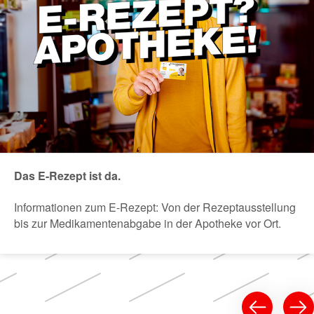
Das E-Rezept ist da.
Informationen zum E-Rezept: Von der Rezeptausstellung
bis zur Medikamentenabgabe in der Apotheke vor Ort.