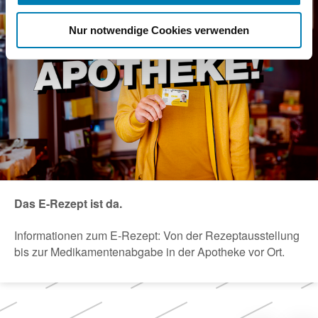
Nur notwendige Cookies verwenden
Das E-Rezept ist da.
Informationen zum E-Rezept: Von der Rezeptausstellung
bis zur Medikamentenabgabe in der Apotheke vor Ort.