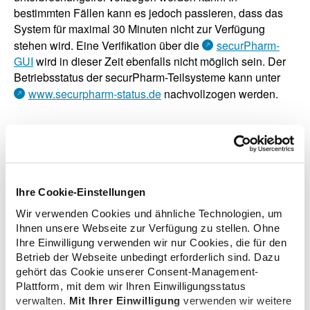
bestimmten Fällen kann es jedoch passieren, dass das
System für maximal 30 Minuten nicht zur Verfügung
stehen wird. Eine Verifikation über die
securPharm-
GUI
wird in dieser Zeit ebenfalls nicht möglich sein. Der
Betriebsstatus der securPharm-Teilsysteme kann unter
www.securpharm-status.de
nachvollzogen werden.
zurück zur Übersicht
Ihre Cookie-Einstellungen
Wir verwenden Cookies und ähnliche Technologien, um
Ihnen unsere Webseite zur Verfügung zu stellen. Ohne
Ihre Einwilligung verwenden wir nur Cookies, die für den
Zusatzinformationen
Betrieb der Webseite unbedingt erforderlich sind. Dazu
gehört das Cookie unserer Consent-Management-
Plattform, mit dem wir Ihren Einwilligungsstatus
Verwandte Nachrichten
verwalten.
Mit Ihrer Einwilligung
verwenden wir weitere