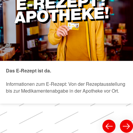
Das E-Rezept ist da.
Informationen zum E-Rezept: Von der Rezeptausstellung
bis zur Medikamentenabgabe in der Apotheke vor Ort.