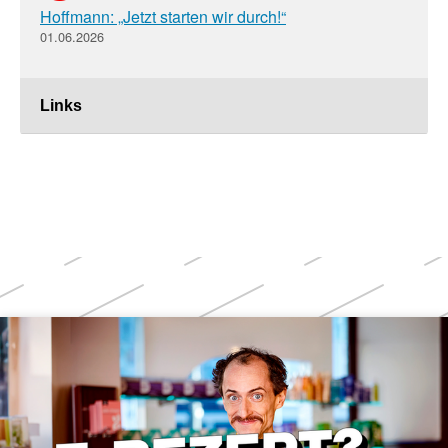
Hoffmann: „Jetzt starten wir durch!“
01.06.2026
Links
Weitere
Themen