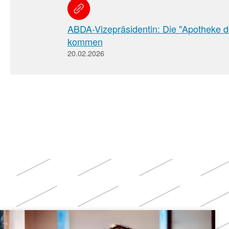
ABDA-Vizepräsidentin: Die "Apotheke d
kommen
20.02.2026
Weitere
Themen