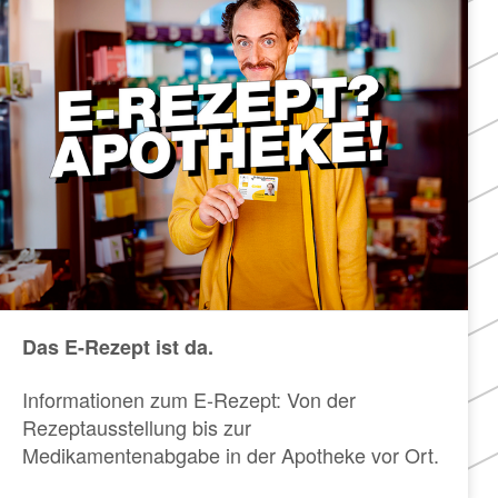
Das E-Rezept ist da.
Informationen zum E-Rezept: Von der
Rezeptausstellung bis zur
Medikamentenabgabe in der Apotheke vor Ort.