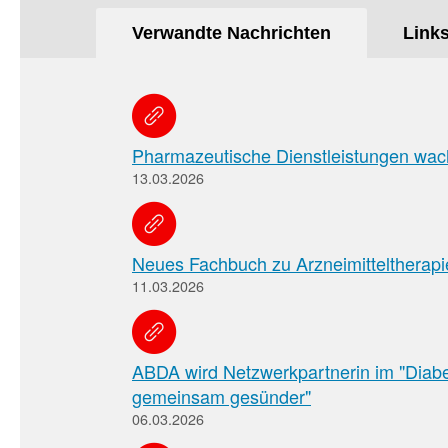
Verwandte Nachrichten
Link
Pharmazeutische Dienstleistungen wach
13.03.2026
Neues Fachbuch zu Arzneimitteltherapi
11.03.2026
ABDA wird Netzwerkpartnerin im "Diab
gemeinsam gesünder"
06.03.2026