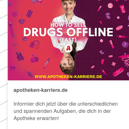
apotheken-karriere.de
Informier dich jetzt über die unterschiedlichen
und spannenden Aufgaben, die dich in der
Apotheke erwarten!