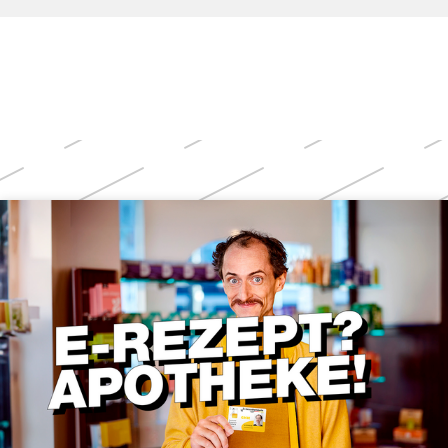
Weitere
Themen