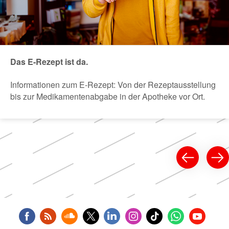
Das E-Rezept ist da.
Informationen zum E-Rezept: Von der Rezeptausstellung
bis zur Medikamentenabgabe in der Apotheke vor Ort.