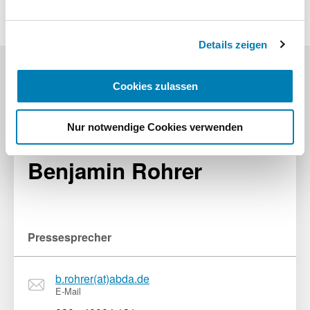
Impressum
Details zeigen
Cookies zulassen
Pressekontakt
Nur notwendige Cookies verwenden
Benjamin Rohrer
Pressesprecher
b.rohrer(at)abda.de
E-Mail