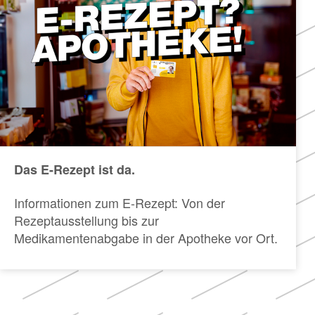
Das E-Rezept ist da.
Informationen zum E-Rezept: Von der
Rezeptausstellung bis zur
Medikamentenabgabe in der Apotheke vor Ort.