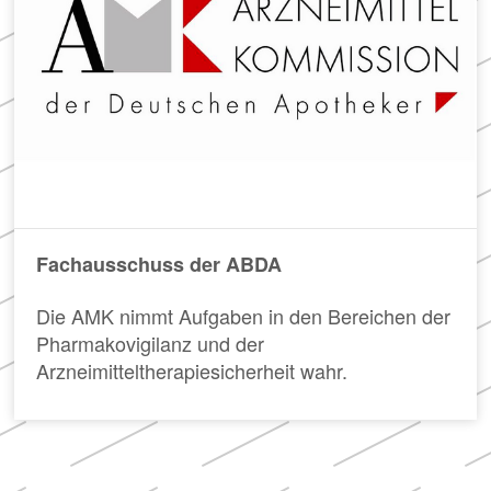
Apotheken)
Fachausschuss der ABDA
Die AMK nimmt Aufgaben in den Bereichen der
Pharmakovigilanz und der
Arzneimitteltherapiesicherheit wahr.