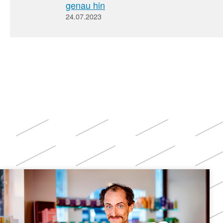
genau hin
24.07.2023
Weitere
Themen