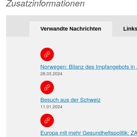
Zusatzinformationen
Verwandte Nachrichten
Link
Norwegen: Bilanz des Impfangebots in
28.03.2024
Besuch aus der Schweiz
11.01.2024
Europa mit mehr Gesundheitspolitik: