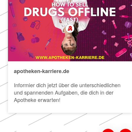
apotheken-karriere.de
Informier dich jetzt über die unterschiedlichen
und spannenden Aufgaben, die dich in der
Apotheke erwarten!