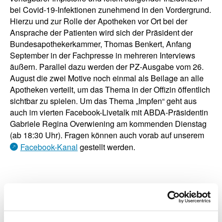
bei Covid-19-Infektionen zunehmend in den Vordergrund.
Hierzu und zur Rolle der Apotheken vor Ort bei der
Ansprache der Patienten wird sich der Präsident der
Bundesapothekerkammer, Thomas Benkert, Anfang
September in der Fachpresse in mehreren Interviews
äußern. Parallel dazu werden der PZ-Ausgabe vom 26.
August die zwei Motive noch einmal als Beilage an alle
Apotheken verteilt, um das Thema in der Offizin öffentlich
sichtbar zu spielen. Um das Thema „Impfen“ geht aus
auch im vierten Facebook-Livetalk mit ABDA-Präsidentin
Gabriele Regina Overwiening am kommenden Dienstag
(ab 18:30 Uhr). Fragen können auch vorab auf unserem
Facebook-Kanal
gestellt werden.
zurück zur Übersicht