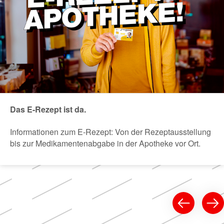
Das E-Rezept ist da.
Informationen zum E-Rezept: Von der Rezeptausstellung
bis zur Medikamentenabgabe in der Apotheke vor Ort.