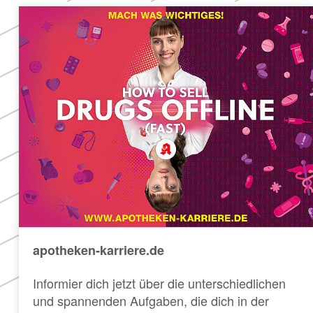
apotheken-karriere.de
Informier dich jetzt über die unterschiedlichen
und spannenden Aufgaben, die dich in der