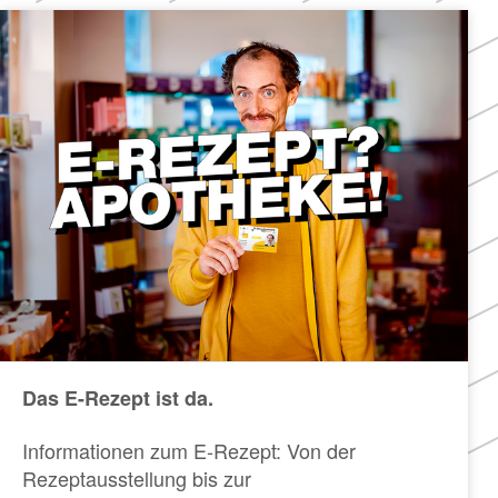
Das E-Rezept ist da.
Informationen zum E-Rezept: Von der
Rezeptausstellung bis zur