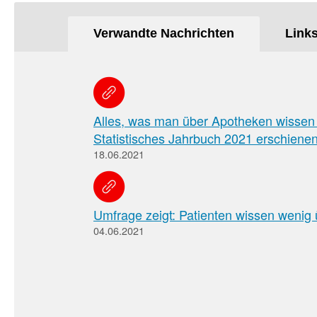
Verwandte Nachrichten
Link
Alles, was man über Apotheken wisse
Statistisches Jahrbuch 2021 erschiene
18.06.2021
Umfrage zeigt: Patienten wissen wenig
04.06.2021