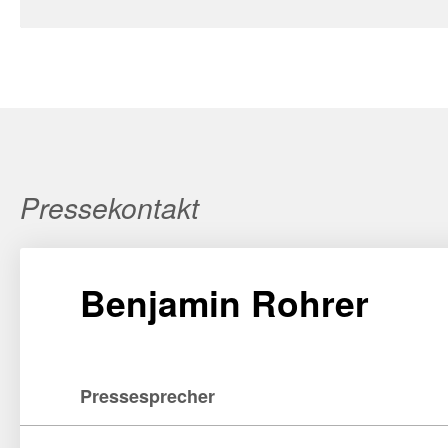
Pressekontakt
Benjamin Rohrer
Pressesprecher