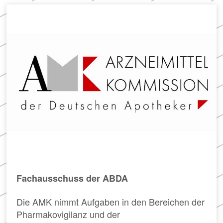
Fachausschuss der ABDA
Die AMK nimmt Aufgaben in den Bereichen der
Pharmakovigilanz und der