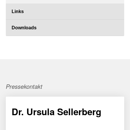
Links
Downloads
Pressekontakt
Dr. Ursula Sellerberg