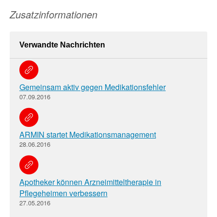
Zusatzinformationen
Verwandte Nachrichten
Gemeinsam aktiv gegen Medikationsfehler
07.09.2016
ARMIN startet Medikationsmanagement
28.06.2016
Apotheker können Arzneimitteltherapie in
Pflegeheimen verbessern
27.05.2016