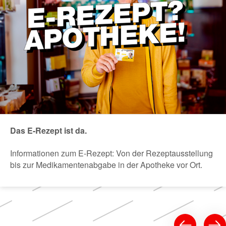
Das E-Rezept ist da.
Informationen zum E-Rezept: Von der Rezeptausstellung
bis zur Medikamentenabgabe in der Apotheke vor Ort.