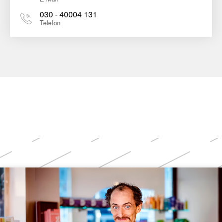
030 - 40004 131
Telefon
Weitere
Themen