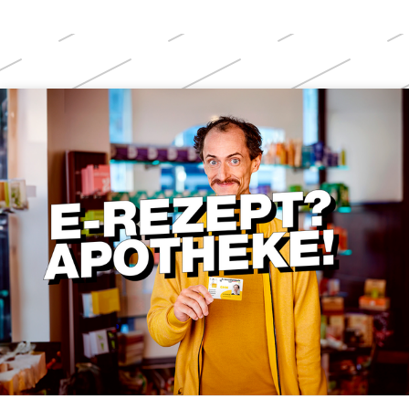
Weitere
Themen