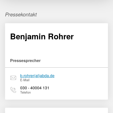
Pressekontakt
Benjamin Rohrer
Pressesprecher
b.rohrer(at)abda.de
E-Mail
030 - 40004 131
Telefon