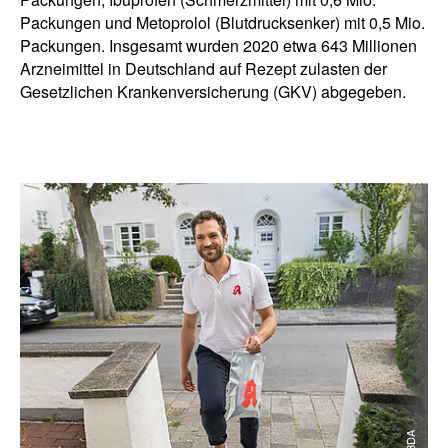
Packungen und Metoprolol (Blutdrucksenker) mit 0,5 Mio.
Packungen. Insgesamt wurden 2020 etwa 643 Millionen
Arzneimittel in Deutschland auf Rezept zulasten der
Gesetzlichen Krankenversicherung (GKV) abgegeben.