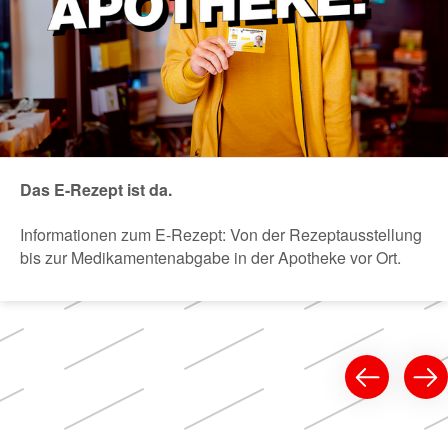
Das E-Rezept ist da.
Informationen zum E-Rezept: Von der Rezeptausstellung
bis zur Medikamentenabgabe in der Apotheke vor Ort.