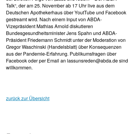
Talk“, der am 25. November ab 17 Uhr live aus dem
Deutschen Apothekerhaus über YoutTube und Facebook
gestreamt wird. Nach einem Input von ABDA-
Vizepräsident Mathias Arnold diskutieren
Bundesgesundheitsminister Jens Spahn und ABDA-
Präsident Friedemann Schmidt unter der Moderation von
Gregor Waschinski (Handelsblatt) über Konsequenzen
aus der Pandemie-Erfahrung. Publikumsfragen über
Facebook oder per Email an lassunsreden@abda.de sind
willkommen.
zurück zur Übersicht