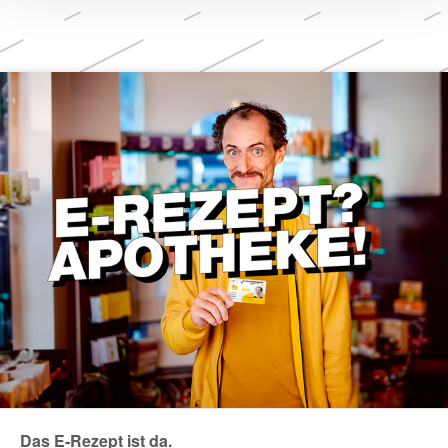
Weitere
Themen
Das E-Rezept ist da.