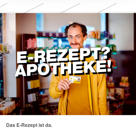
Themen
Das E-Rezept ist da.