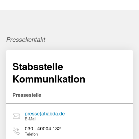
Pressekontakt
Stabsstelle
Kommunikation
Pressestelle
presse(at)abda.de
E-Mail
030 - 40004 132
Telefon