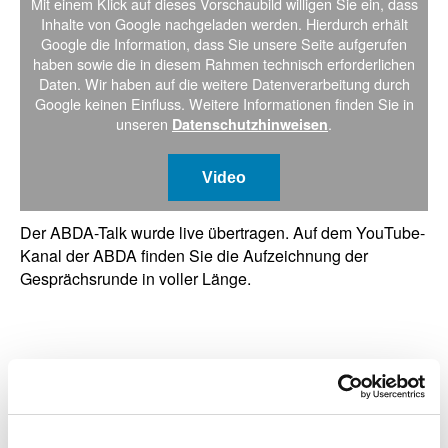
Mit einem Klick auf dieses Vorschaubild willigen Sie ein, dass
Inhalte von Google nachgeladen werden. Hierdurch erhält
Google die Information, dass Sie unsere Seite aufgerufen
haben sowie die in diesem Rahmen technisch erforderlichen
Daten. Wir haben auf die weitere Datenverarbeitung durch
Google keinen Einfluss. Weitere Informationen finden Sie in
unseren
.
Datenschutzhinweisen
Video
Der ABDA-Talk wurde live übertragen. Auf dem YouTube-
Kanal der ABDA finden Sie die Aufzeichnung der
Gesprächsrunde in voller Länge.