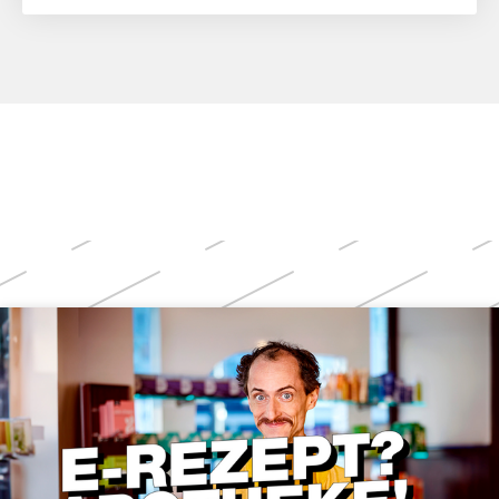
Weitere
Themen