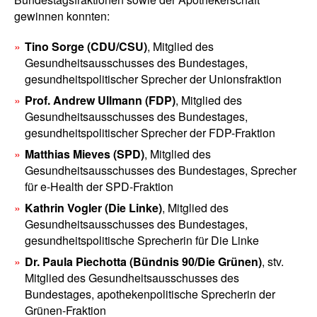
gewinnen konnten:
Tino Sorge (CDU/CSU)
, Mitglied des
Gesundheitsausschusses des Bundestages,
gesundheitspolitischer Sprecher der Unionsfraktion
Prof. Andrew Ullmann (FDP)
, Mitglied des
Gesundheitsausschusses des Bundestages,
gesundheitspolitischer Sprecher der FDP-Fraktion
Matthias Mieves (SPD)
, Mitglied des
Gesundheitsausschusses des Bundestages, Sprecher
für e-Health der SPD-Fraktion
Kathrin Vogler (Die Linke)
, Mitglied des
Gesundheitsausschusses des Bundestages,
gesundheitspolitische Sprecherin für Die Linke
Dr. Paula Piechotta (Bündnis 90/Die Grünen)
, stv.
Mitglied des Gesundheitsausschusses des
Bundestages, apothekenpolitische Sprecherin der
Grünen-Fraktion