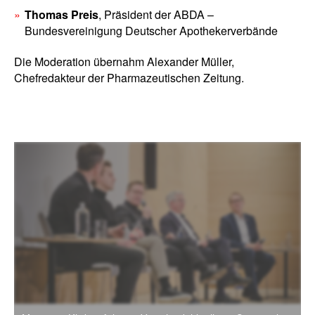
Thomas Preis
, Präsident der ABDA –
Bundesvereinigung Deutscher Apothekerverbände
Die Moderation übernahm Alexander Müller,
Chefredakteur der Pharmazeutischen Zeitung.