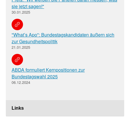
sie jetzt sagen!"
30.01.2025
"What’s Apo": Bundestagskandidaten äußern sich
zur Gesundheitspolitik
21.01.2025
ABDA formuliert Kernpositionen zur
Bundestagswahl 2025
06.12.2024
Links