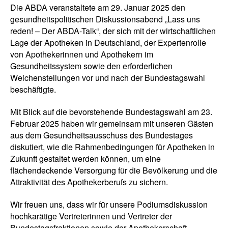
Die ABDA veranstaltete am 29. Januar 2025 den
gesundheitspolitischen Diskussionsabend „Lass uns
reden! – Der ABDA-Talk“, der sich mit der wirtschaftlichen
Lage der Apotheken in Deutschland, der Expertenrolle
von Apothekerinnen und Apothekern im
Gesundheitssystem sowie den erforderlichen
Weichenstellungen vor und nach der Bundestagswahl
beschäftigte.
Mit Blick auf die bevorstehende Bundestagswahl am 23.
Februar 2025 haben wir gemeinsam mit unseren Gästen
aus dem Gesundheitsausschuss des Bundestages
diskutiert, wie die Rahmenbedingungen für Apotheken in
Zukunft gestaltet werden können, um eine
flächendeckende Versorgung für die Bevölkerung und die
Attraktivität des Apothekerberufs zu sichern.
Wir freuen uns, dass wir für unsere Podiumsdiskussion
hochkarätige Vertreterinnen und Vertreter der
Bundestagsfraktionen sowie der Apothekerschaft