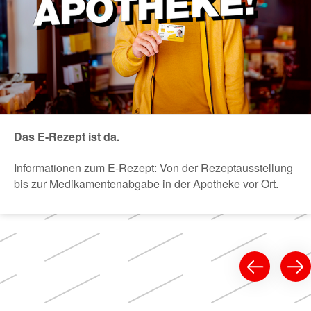
Das E-Rezept ist da.
Informationen zum E-Rezept: Von der Rezeptausstellung
bis zur Medikamentenabgabe in der Apotheke vor Ort.