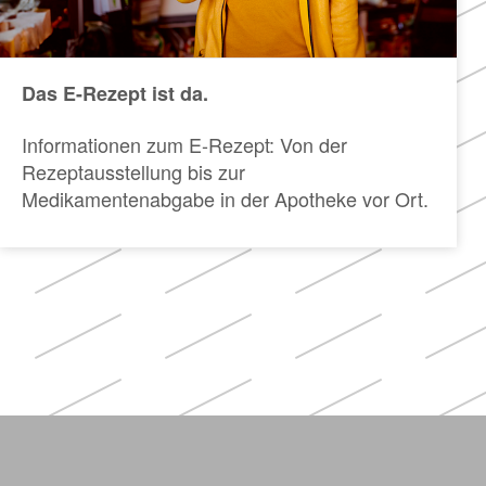
Das E-Rezept ist da.
Informationen zum E-Rezept: Von der
Rezeptausstellung bis zur
Medikamentenabgabe in der Apotheke vor Ort.