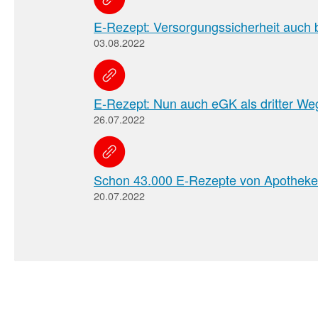
E-Rezept: Versorgungssicherheit auch 
03.08.2022
E-Rezept: Nun auch eGK als dritter W
26.07.2022
Schon 43.000 E-Rezepte von Apotheke
20.07.2022