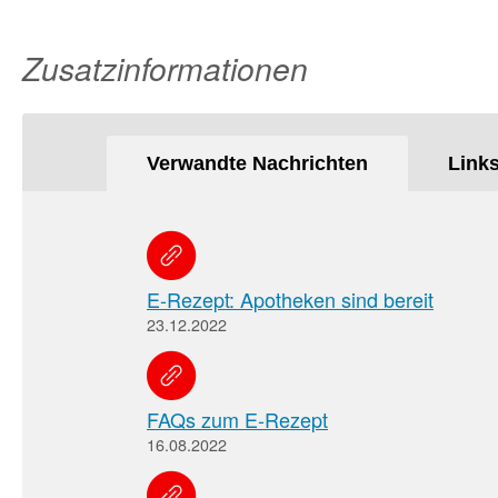
Zusatzinformationen
Verwandte Nachrichten
Link
E-Rezept: Apotheken sind bereit
23.12.2022
FAQs zum E-Rezept
16.08.2022