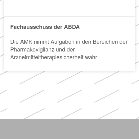
Fachausschuss der ABDA
Die AMK nimmt Aufgaben in den Bereichen der
Pharmakovigilanz und der
Arzneimitteltherapiesicherheit wahr.