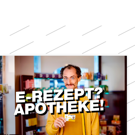
Weitere
Themen