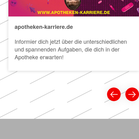
apotheken-karriere.de
Informier dich jetzt über die unterschiedlichen
und spannenden Aufgaben, die dich in der
Apotheke erwarten!