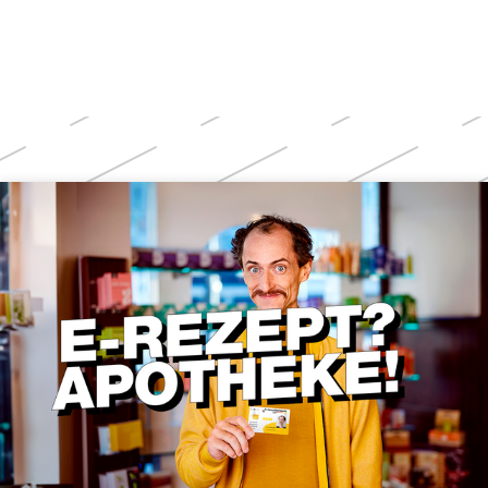
Weitere
Themen