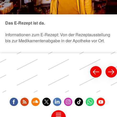
Das E-Rezept ist da.
Informationen zum E-Rezept: Von der Rezeptausstellung
bis zur Medikamentenabgabe in der Apotheke vor Ort.