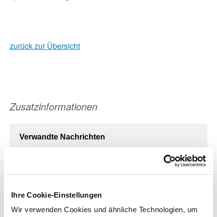
zurück zur Übersicht
Zusatzinformationen
Verwandte Nachrichten
Genesenenzertifikate ab heute in vielen Apotheken
erhältlich
Ihre Cookie-Einstellungen
24.08.2021
Wir verwenden Cookies und ähnliche Technologien, um