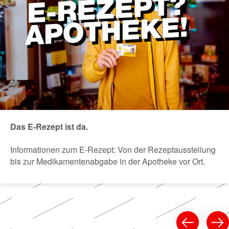
Das E-Rezept ist da.
Informationen zum E-Rezept: Von der Rezeptausstellung
bis zur Medikamentenabgabe in der Apotheke vor Ort.