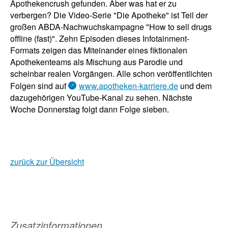
Apothekencrush gefunden. Aber was hat er zu
verbergen? Die Video-Serie "Die Apotheke" ist Teil der
großen ABDA-Nachwuchskampagne "How to sell drugs
offline (fast)". Zehn Episoden dieses Infotainment-
Formats zeigen das Miteinander eines fiktionalen
Apothekenteams als Mischung aus Parodie und
scheinbar realen Vorgängen. Alle schon veröffentlichten
Folgen sind auf
www.apotheken-karriere.de
und dem
dazugehörigen YouTube-Kanal zu sehen. Nächste
Woche Donnerstag folgt dann Folge sieben.
zurück zur Übersicht
Zusatzinformationen