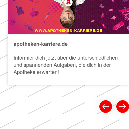
apotheken-karriere.de
Informier dich jetzt über die unterschiedlichen
und spannenden Aufgaben, die dich in der
Apotheke erwarten!