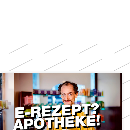
Weitere
Themen