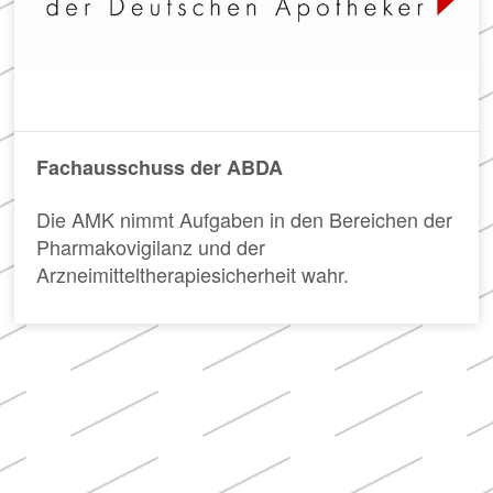
Fachausschuss der ABDA
Die AMK nimmt Aufgaben in den Bereichen der
Pharmakovigilanz und der
Arzneimitteltherapiesicherheit wahr.