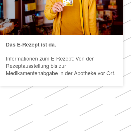
Das E-Rezept ist da.
Informationen zum E-Rezept: Von der
Rezeptausstellung bis zur
Medikamentenabgabe in der Apotheke vor Ort.