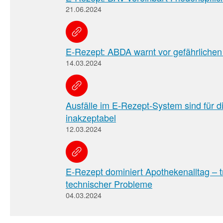
21.06.2024
E-Rezept: ABDA warnt vor gefährlichen
14.03.2024
Ausfälle im E-Rezept-System sind für d
inakzeptabel
12.03.2024
E-Rezept dominiert Apothekenalltag – t
technischer Probleme
04.03.2024