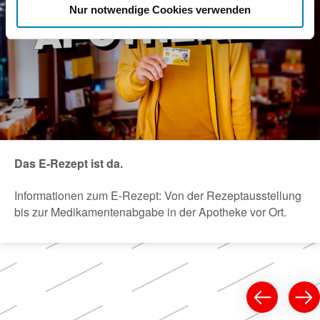
Nur notwendige Cookies verwenden
Das E-Rezept ist da.
Informationen zum E-Rezept: Von der Rezeptausstellung
bis zur Medikamentenabgabe in der Apotheke vor Ort.