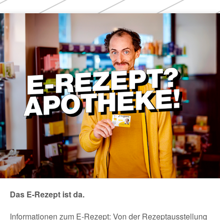
Themen
Das E-Rezept ist da.
Informationen zum E-Rezept: Von der Rezeptausstellung