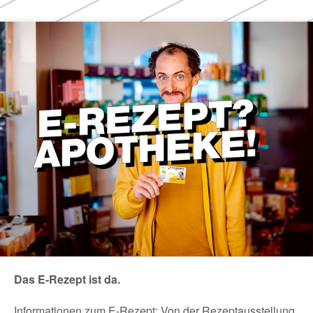
Themen
Das E-Rezept ist da.
Informationen zum E-Rezept: Von der Rezeptausstellung