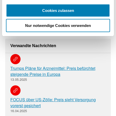
Cookies zulassen
Nur notwendige Cookies verwenden
Zusatzinformationen
Verwandte Nachrichten
Trumps Pläne für Arzneimittel: Preis befürchtet
steigende Preise in Europa
13.05.2025
FOCUS über US-Zölle: Preis sieht Versorgung
vorerst gesichert
16.04.2025