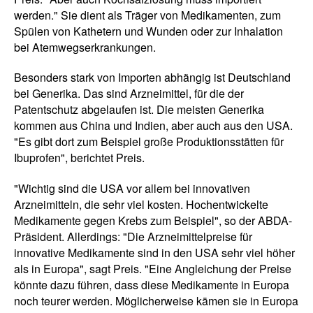
werden." Sie dient als Träger von Medikamenten, zum
Spülen von Kathetern und Wunden oder zur Inhalation
bei Atemwegserkrankungen.
Besonders stark von Importen abhängig ist Deutschland
bei Generika. Das sind Arzneimittel, für die der
Patentschutz abgelaufen ist. Die meisten Generika
kommen aus China und Indien, aber auch aus den USA.
"Es gibt dort zum Beispiel große Produktionsstätten für
Ibuprofen", berichtet Preis.
"Wichtig sind die USA vor allem bei innovativen
Arzneimitteln, die sehr viel kosten. Hochentwickelte
Medikamente gegen Krebs zum Beispiel", so der ABDA-
Präsident. Allerdings: "Die Arzneimittelpreise für
innovative Medikamente sind in den USA sehr viel höher
als in Europa", sagt Preis. "Eine Angleichung der Preise
könnte dazu führen, dass diese Medikamente in Europa
noch teurer werden. Möglicherweise kämen sie in Europa