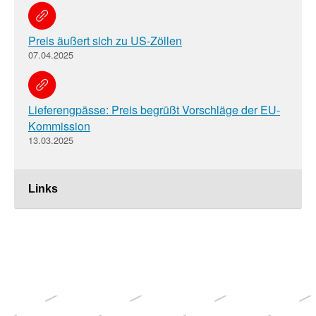
Preis äußert sich zu US-Zöllen
07.04.2025
Lieferengpässe: Preis begrüßt Vorschläge der EU-
Kommission
13.03.2025
Links
Weitere