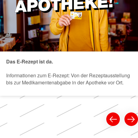
Das E-Rezept ist da.
Informationen zum E-Rezept: Von der Rezeptausstellung
bis zur Medikamentenabgabe in der Apotheke vor Ort.