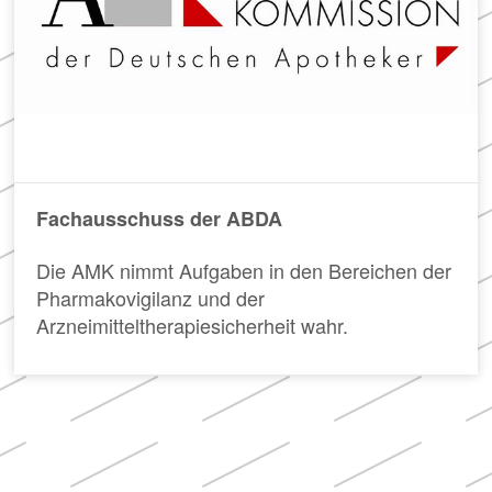
Fachausschuss der ABDA
Die AMK nimmt Aufgaben in den Bereichen der
Pharmakovigilanz und der
Arzneimitteltherapiesicherheit wahr.