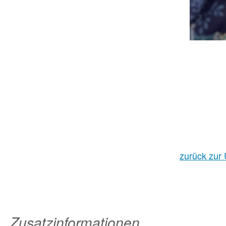
zurück zur 
Zusatzinformationen