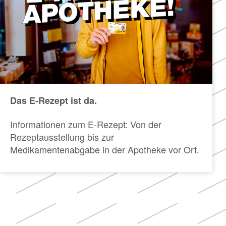
Das E-Rezept ist da.
Informationen zum E-Rezept: Von der
Rezeptausstellung bis zur
Medikamentenabgabe in der Apotheke vor Ort.