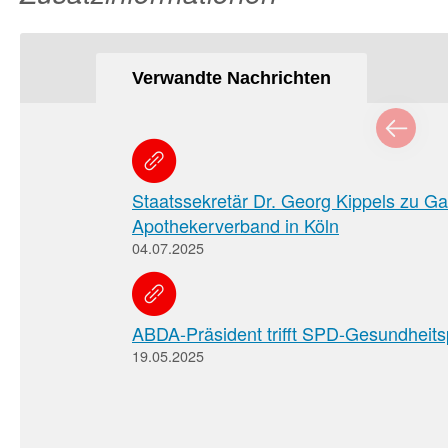
Verwandte Nachrichten
Staatssekretär Dr. Georg Kippels zu Ga
Apothekerverband in Köln
04.07.2025
ABDA-Präsident trifft SPD-Gesundheitsp
19.05.2025