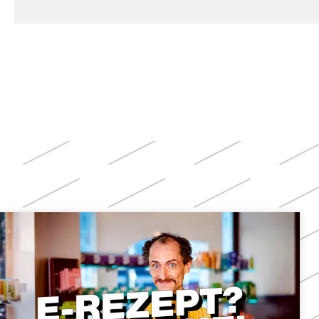
Weitere
Themen