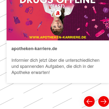
apotheken-karriere.de
Informier dich jetzt über die unterschiedlichen
und spannenden Aufgaben, die dich in der
Apotheke erwarten!