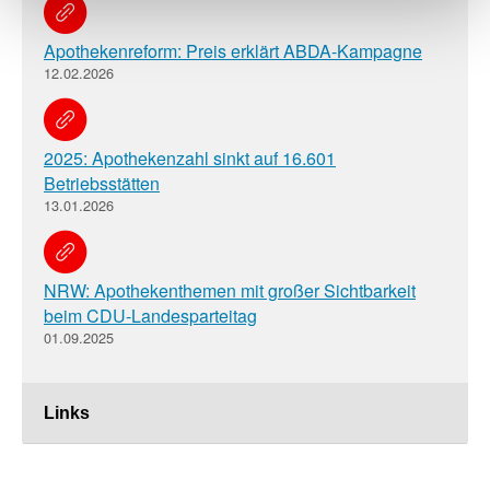
Apothekenreform: Preis erklärt ABDA-Kampagne
12.02.2026
2025: Apothekenzahl sinkt auf 16.601
Betriebsstätten
13.01.2026
NRW: Apothekenthemen mit großer Sichtbarkeit
beim CDU-Landesparteitag
01.09.2025
Links