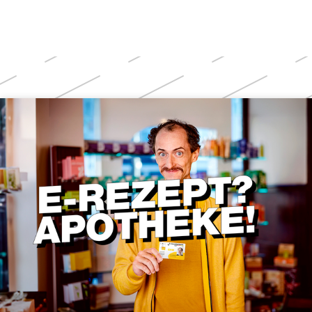
Weitere
Themen