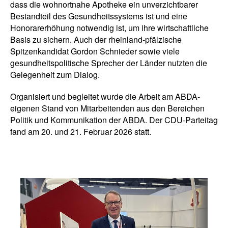
dass die wohnortnahe Apotheke ein unverzichtbarer
Bestandteil des Gesundheitssystems ist und eine
Honorarerhöhung notwendig ist, um ihre wirtschaftliche
Basis zu sichern. Auch der rheinland-pfälzische
Spitzenkandidat Gordon Schnieder sowie viele
gesundheitspolitische Sprecher der Länder nutzten die
Gelegenheit zum Dialog.
Organisiert und begleitet wurde die Arbeit am ABDA-
eigenen Stand von Mitarbeitenden aus den Bereichen
Politik und Kommunikation der ABDA. Der CDU-Parteitag
fand am 20. und 21. Februar 2026 statt.