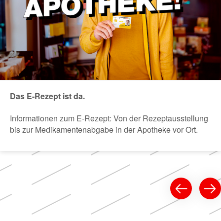
Das E-Rezept ist da.
Informationen zum E-Rezept: Von der Rezeptausstellung
bis zur Medikamentenabgabe in der Apotheke vor Ort.