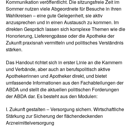
Kommunikation veröffentlicht. Die sitzungsfreie Zeit im
Sommer nutzen viele Abgeordnete für Besuche in ihren
Wahlkreisen – eine gute Gelegenheit, sie aktiv
anzusprechen und in einen Austausch zu kommen. Im
direkten Gespräch lassen sich komplexe Themen wie die
Honorierung, Lieferengpässe oder die Apotheke der
Zukunft praxisnah vermitteln und politisches Verständnis
stärken.
Das Handout richtet sich in erster Linie an die Kammern
und Verbände, aber auch an berufspolitisch aktive
Apothekerinnen und Apotheker direkt, und bietet
umfassende Informationen aus den Fachabteilungen der
ABDA und stellt die aktuellen politischen Forderungen
der ABDA dar. Es besteht aus den Modulen:
I. Zukunft gestalten – Versorgung sichern. Wirtschaftliche
Stärkung zur Sicherung der flächendeckenden
Arzneimittelversorgung