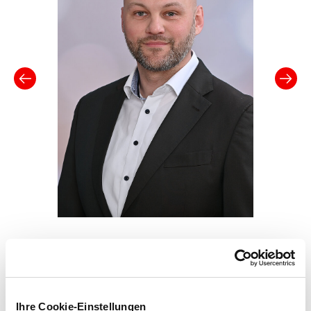
Bereichsleiter Digitalisierung
Titel
Stephan Frohne
Ihre Cookie-Einstellungen