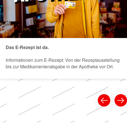
Das E-Rezept ist da.
Informationen zum E-Rezept: Von der Rezeptausstellung
bis zur Medikamentenabgabe in der Apotheke vor Ort.