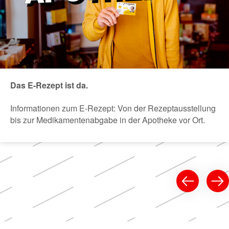
Das E-Rezept ist da.
Informationen zum E-Rezept: Von der Rezeptausstellung
bis zur Medikamentenabgabe in der Apotheke vor Ort.