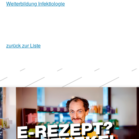
Weiterbildung Infektiologie
zurück zur Liste
Weitere
Themen