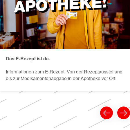
Das E-Rezept ist da.
Informationen zum E-Rezept: Von der Rezeptausstellung
bis zur Medikamentenabgabe in der Apotheke vor Ort.