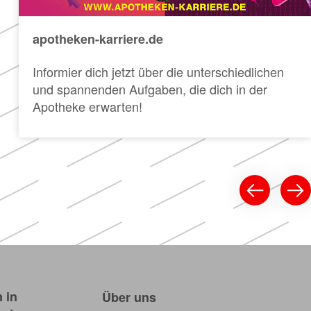
apotheken-karriere.de
Informier dich jetzt über die unterschiedlichen
und spannenden Aufgaben, die dich in der
Apotheke erwarten!
 in
Über uns