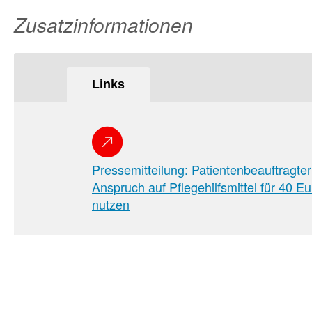
Zusatzinformationen
Links
Pressemitteilung: Patientenbeauftragter
Anspruch auf Pflegehilfsmittel für 40 E
nutzen