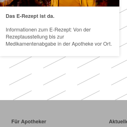
Das E-Rezept ist da.
Informationen zum E-Rezept: Von der
Rezeptausstellung bis zur
Medikamentenabgabe in der Apotheke vor Ort.
Für Apotheker
Aktuell