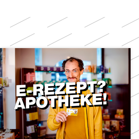
Weitere
Themen