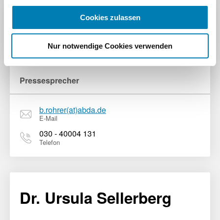
Cookies zulassen
Benjamin Rohrer
Nur notwendige Cookies verwenden
Pressesprecher
b.rohrer(at)abda.de
E-Mail
030 - 40004 131
Telefon
Dr. Ursula Sellerberg