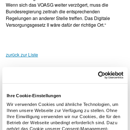
Wenn sich das VOASG weiter verzögert, muss die
Bundesregierung zeitnah die entsprechenden
Regelungen an anderer Stelle treffen. Das Digitale
Versorgungsgesetz II wäre dafür der richtige Ort.“
zurück zur Liste
Zusatzinformationen
Ihre Cookie-Einstellungen
Wir verwenden Cookies und ähnliche Technologien, um
Links
Ihnen unsere Webseite zur Verfügung zu stellen. Ohne
Ihre Einwilligung verwenden wir nur Cookies, die für den
Betrieb der Webseite unbedingt erforderlich sind. Dazu
gehört das Cookie unserer Consent-Management-