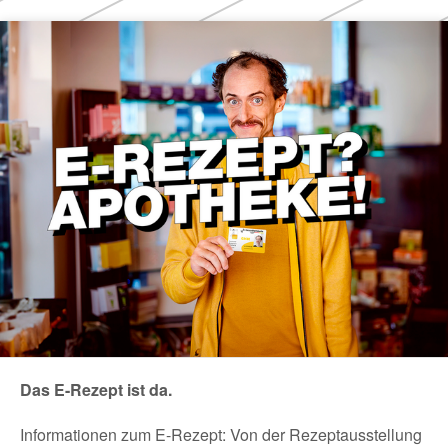
Das E-Rezept ist da.
Informationen zum E-Rezept: Von der Rezeptausstellung