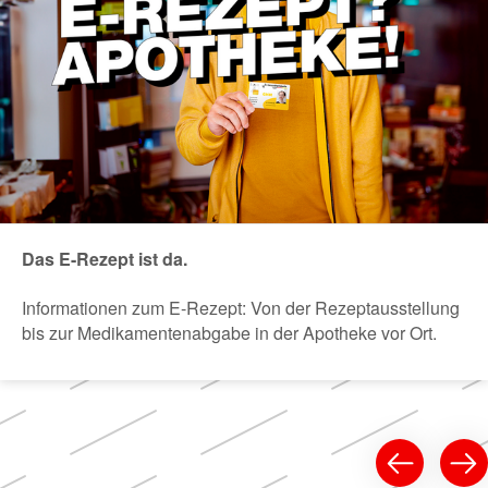
Das E-Rezept ist da.
Informationen zum E-Rezept: Von der Rezeptausstellung
bis zur Medikamentenabgabe in der Apotheke vor Ort.