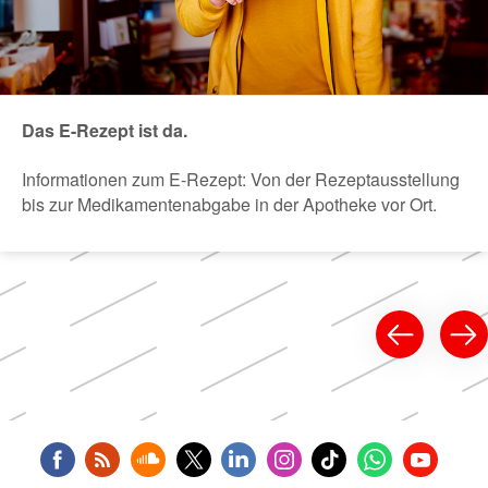
Das E-Rezept ist da.
Informationen zum E-Rezept: Von der Rezeptausstellung
bis zur Medikamentenabgabe in der Apotheke vor Ort.