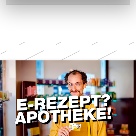
Weitere
Themen