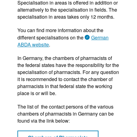
Specialisation in areas is offered in addition or
alternatively to the specialisation in fields. The
specialisation in areas takes only 12 months.
You can find more information about the
different specialisations on the
German
ABDA website
.
In Germany, the chambers of pharmacists of
the federal states have the responsibility for the
specialisation of pharmacists. For any question
it is recommended to contact the chamber of
pharmacists in that federal state the working
place is or will be.
The list of the contact persons of the various
chambers of pharmacists in Germany can be
found via the link below: