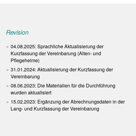
Revision
04.08.2025: Sprachliche Aktualisierung der
Kurzfassung der Vereinbarung (Alten- und
Pflegeheime)
31.01.2024: Aktualisierung der Kurzfassung der
Vereinbarung
08.06.2023: Die Materialien für die Durchführung
wurden aktualisiert
15.02.2023: Ergänzung der Abrechnungsdaten in der
Lang- und Kurzfassung der Vereinbarung