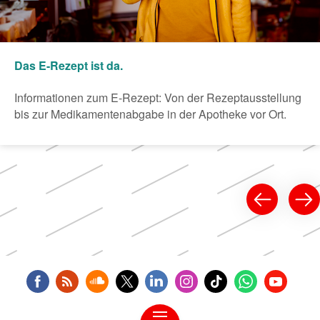
Das E-Rezept ist da.
Informationen zum E-Rezept: Von der Rezeptausstellung
bis zur Medikamentenabgabe in der Apotheke vor Ort.