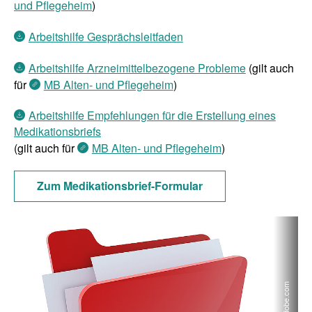
und Pflegeheim
)
Arbeitshilfe Gesprächsleitfaden
Arbeitshilfe Arzneimittelbezogene Probleme
(gilt auch
für
MB Alten- und Pflegeheim
)
Arbeitshilfe Empfehlungen für die Erstellung eines
Medikationsbriefs
(gilt auch für
MB Alten- und Pflegeheim
)
Zum Medikationsbrief-Formular