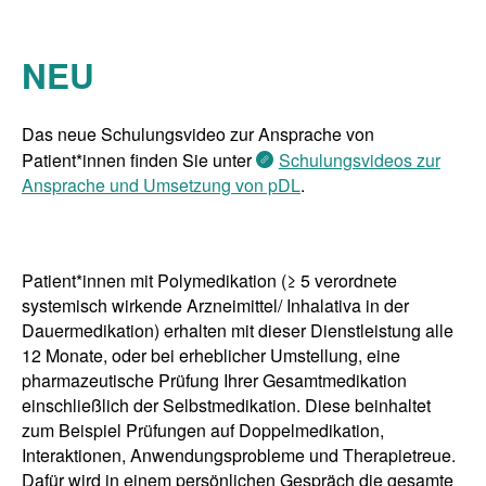
NEU
Das neue Schulungsvideo zur Ansprache von
Patient*innen finden Sie unter
Schulungsvideos zur
Ansprache und Umsetzung von pDL
.
Patient*innen mit Polymedikation (≥ 5 verordnete
systemisch wirkende Arzneimittel/ Inhalativa in der
Dauermedikation) erhalten mit dieser Dienstleistung alle
12 Monate, oder bei erheblicher Umstellung, eine
pharmazeutische Prüfung Ihrer Gesamtmedikation
einschließlich der Selbstmedikation. Diese beinhaltet
zum Beispiel Prüfungen auf Doppelmedikation,
Interaktionen, Anwendungsprobleme und Therapietreue.
Dafür wird in einem persönlichen Gespräch die gesamte