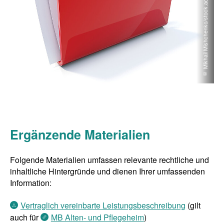
© Mikhail Mishchenko/stock.adobe.com
Ergänzende Materialien
Folgende Materialien umfassen relevante rechtliche und
inhaltliche Hintergründe und dienen Ihrer umfassenden
Information:
Vertraglich vereinbarte Leistungsbeschreibung
(gilt
auch für
MB Alten- und Pflegeheim
)