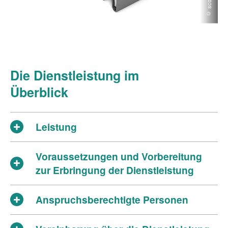
Die Dienstleistung im
Überblick
Leistung
Voraussetzungen und Vorbereitung
zur Erbringung der Dienstleistung
Anspruchsberechtigte Personen