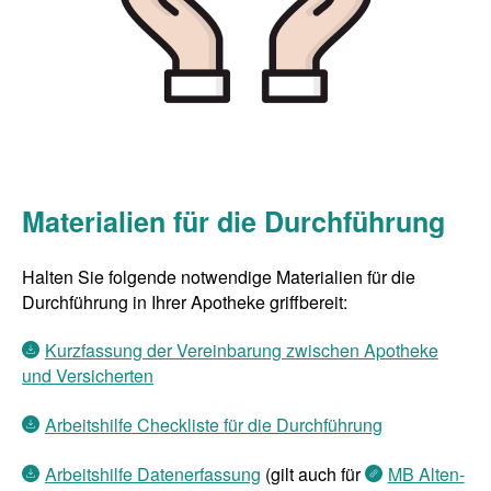
Materialien für die Durchführung
Halten Sie folgende notwendige Materialien für die
Durchführung in Ihrer Apotheke griffbereit:
Kurzfassung der Vereinbarung zwischen Apotheke
und Versicherten
Arbeitshilfe Checkliste für die Durchführung
Arbeitshilfe Datenerfassung
(gilt auch für
MB Alten-