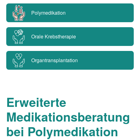
Polymedikation
Orale Krebstherapie
Organtransplantation
Erweiterte
Medikationsberatung
bei Polymedikation