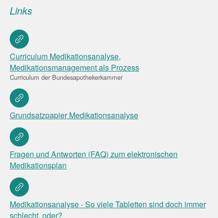
Links
Curriculum Medikationsanalyse,
Medikationsmanagement als Prozess
Curriculum der Bundesapothekerkammer
Grundsatzpapier Medikationsanalyse
Fragen und Antworten (FAQ) zum elektronischen
Medikationsplan
Medikationsanalyse - So viele Tabletten sind doch immer
schlecht, oder?