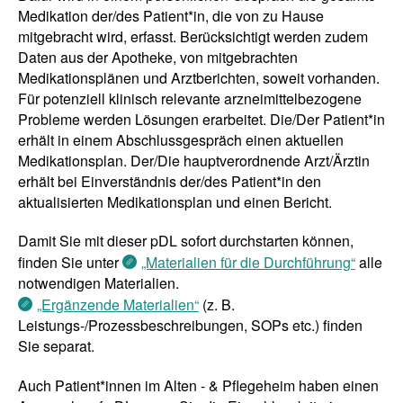
Medikation der/des Patient*in, die von zu Hause
mitgebracht wird, erfasst. Berücksichtigt werden zudem
Daten aus der Apotheke, von mitgebrachten
Medikationsplänen und Arztberichten, soweit vorhanden.
Für potenziell klinisch relevante arzneimittelbezogene
Probleme werden Lösungen erarbeitet. Die/Der Patient*in
erhält in einem Abschlussgespräch einen aktuellen
Medikationsplan. Der/Die hauptverordnende Arzt/Ärztin
erhält bei Einverständnis der/des Patient*in den
aktualisierten Medikationsplan und einen Bericht.
Damit Sie mit dieser pDL sofort durchstarten können,
finden Sie unter
„Materialien für die Durchführung“
alle
notwendigen Materialien.
„Ergänzende Materialien“
(z. B.
Leistungs-/Prozessbeschreibungen, SOPs etc.) finden
Sie separat.
Auch Patient*innen im Alten - & Pflegeheim haben einen