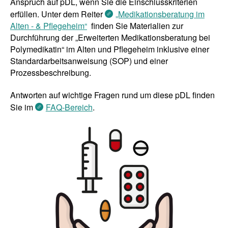
Anspruch auf pDL, wenn Sie die Einschlusskriterien
erfüllen. Unter dem Reiter
„Medikationsberatung im
Alten - & Pflegeheim“
finden Sie Materialien zur
Durchführung der „Erweiterten Medikationsberatung bei
Polymedikatin“ im Alten und Pflegeheim inklusive einer
Standardarbeitsanweisung (SOP) und einer
Prozessbeschreibung.
Antworten auf wichtige Fragen rund um diese pDL finden
Sie im
FAQ-Bereich
.