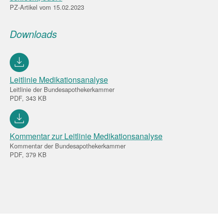
PZ-Artikel vom 15.02.2023
Downloads
Leitlinie Medikationsanalyse
Leitlinie der Bundesapothekerkammer
PDF, 343 KB
Kommentar zur Leitlinie Medikationsanalyse
Kommentar der Bundesapothekerkammer
PDF, 379 KB