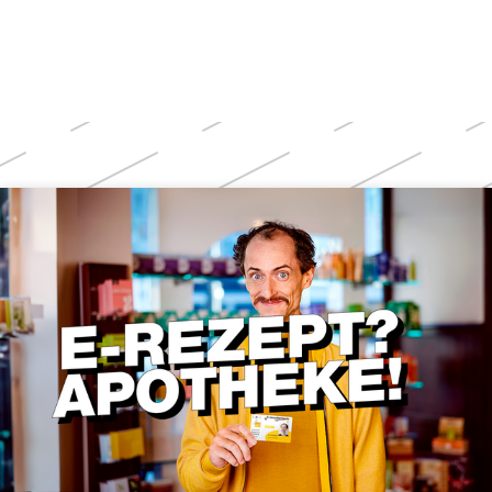
Weitere
Themen