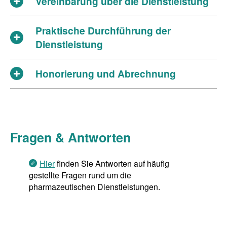
Vereinbarung über die Dienstleistung
Praktische Durchführung der
Dienstleistung
Honorierung und Abrechnung
Fragen & Antworten
Hier
finden Sie Antworten auf häufig
gestellte Fragen rund um die
pharmazeutischen Dienstleistungen.