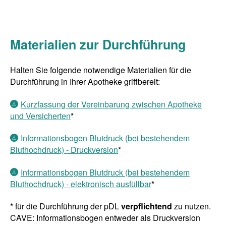
Materialien zur Durchführung
Halten Sie folgende notwendige Materialien für die
Durchführung in Ihrer Apotheke griffbereit:
Kurzfassung der Vereinbarung zwischen Apotheke
und Versicherten
*
Informationsbogen Blutdruck (bei bestehendem
Bluthochdruck) - Druckversion
*
Informationsbogen Blutdruck (bei bestehendem
Bluthochdruck) - elektronisch ausfüllbar
*
* für die Durchführung der pDL
verpflichtend
zu nutzen.
CAVE: Informationsbogen entweder als Druckversion