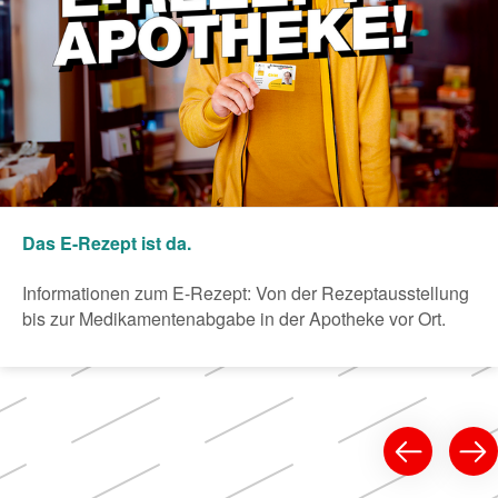
Das E-Rezept ist da.
Informationen zum E-Rezept: Von der Rezeptausstellung
bis zur Medikamentenabgabe in der Apotheke vor Ort.