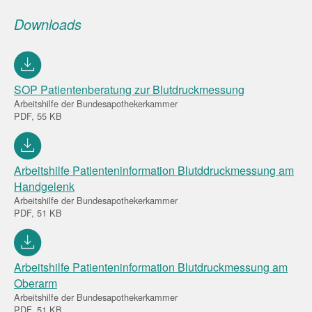
Downloads
SOP Patientenberatung zur Blutdruckmessung
Arbeitshilfe der Bundesapothekerkammer
PDF, 55 KB
Arbeitshilfe Patienteninformation Blutddruckmessung am
Handgelenk
Arbeitshilfe der Bundesapothekerkammer
PDF, 51 KB
Arbeitshilfe Patienteninformation Blutdruckmessung am
Oberarm
Arbeitshilfe der Bundesapothekerkammer
PDF, 51 KB