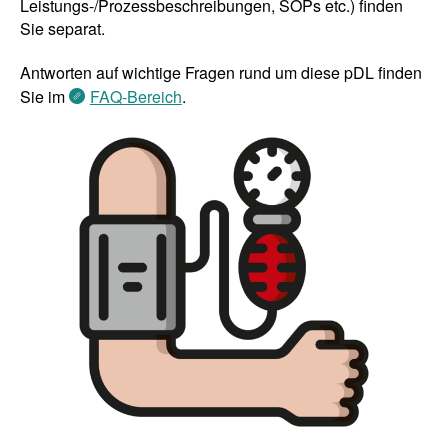
Leistungs-/Prozessbeschreibungen, SOPs etc.) finden
Sie separat.
Antworten auf wichtige Fragen rund um diese pDL finden
Sie im
FAQ-Bereich
.