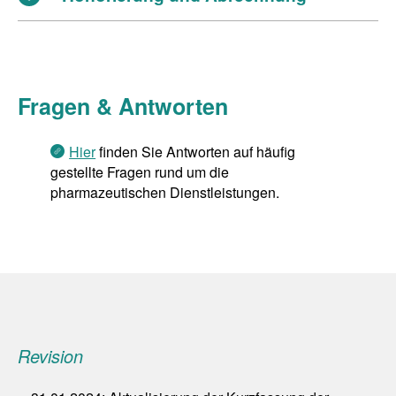
Fragen & Antworten
Hier
finden Sie Antworten auf häufig
gestellte Fragen rund um die
pharmazeutischen Dienstleistungen.
Revision