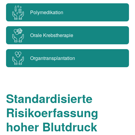
Polymedikation
Orale Krebstherapie
Organtransplantation
Standardisierte
Risikoerfassung
hoher Blutdruck