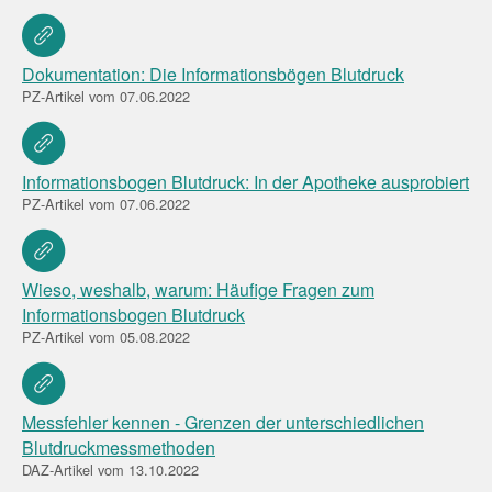
Dokumentation: Die Informationsbögen Blutdruck
PZ-Artikel vom 07.06.2022
Informationsbogen Blutdruck: In der Apotheke ausprobiert
PZ-Artikel vom 07.06.2022
Wieso, weshalb, warum: Häufige Fragen zum
Informationsbogen Blutdruck
PZ-Artikel vom 05.08.2022
Messfehler kennen - Grenzen der unterschiedlichen
Blutdruckmessmethoden
DAZ-Artikel vom 13.10.2022