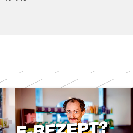
Weitere
Themen