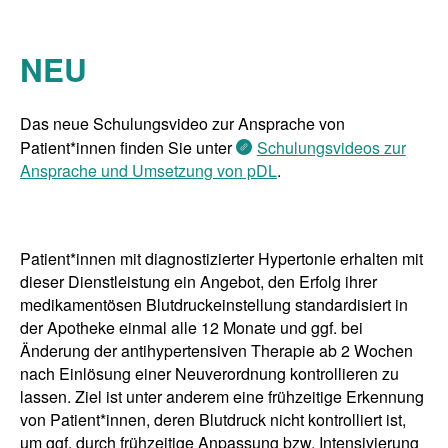
NEU
Das neue Schulungsvideo zur Ansprache von
Patient*innen finden Sie unter
Schulungsvideos zur
Ansprache und Umsetzung von pDL
.
Patient*innen mit diagnostizierter Hypertonie erhalten mit
dieser Dienstleistung ein Angebot, den Erfolg ihrer
medikamentösen Blutdruckeinstellung standardisiert in
der Apotheke einmal alle 12 Monate und ggf. bei
Änderung der antihypertensiven Therapie ab 2 Wochen
nach Einlösung einer Neuverordnung kontrollieren zu
lassen. Ziel ist unter anderem eine frühzeitige Erkennung
von Patient*innen, deren Blutdruck nicht kontrolliert ist,
um ggf. durch frühzeitige Anpassung bzw. Intensivierung