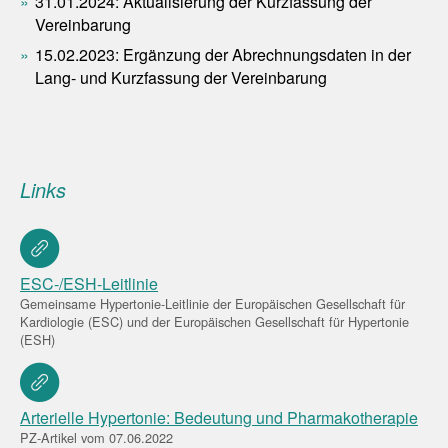
31.01.2024: Aktualisierung der Kurzfassung der
Vereinbarung
15.02.2023: Ergänzung der Abrechnungsdaten in der
Lang- und Kurzfassung der Vereinbarung
Links
ESC-/ESH-Leitlinie
Gemeinsame Hypertonie-Leitlinie der Europäischen Gesellschaft für
Kardiologie (ESC) und der Europäischen Gesellschaft für Hypertonie
(ESH)
Arterielle Hypertonie: Bedeutung und Pharmakotherapie
PZ-Artikel vom 07.06.2022