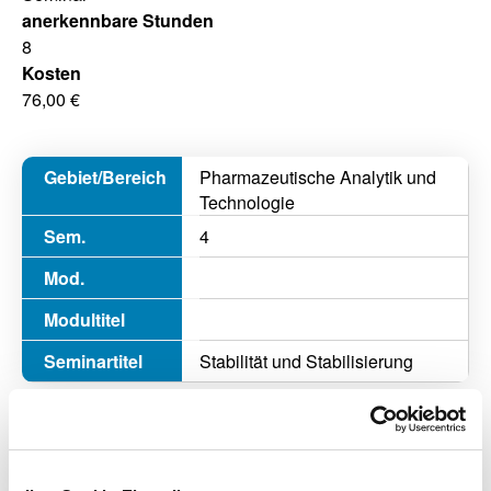
anerkennbare Stunden
8
Kosten
76,00 €
Pharmazeutische Analytik und
Technologie
4
Stabilität und Stabilisierung
Veranstalter
Bayerische Landesapothekerkammer