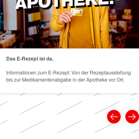
Das E-Rezept ist da.
Informationen zum E-Rezept: Von der Rezeptausstellung
bis zur Medikamentenabgabe in der Apotheke vor Ort.