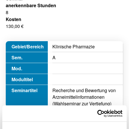
anerkennbare Stunden
8
Kosten
130,00 €
Klinische Pharmazie
A
Recherche und Bewertung von
Arzneimittelinformationen
(Wahlseminar zur Vertiefung)
Veranstalter