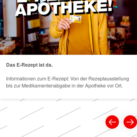
Das E-Rezept ist da.
Informationen zum E-Rezept: Von der Rezeptausstellung
bis zur Medikamentenabgabe in der Apotheke vor Ort.